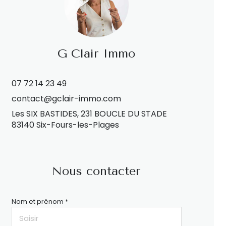
G Clair Immo
07 72 14 23 49
contact@gclair-immo.com
Les SIX BASTIDES, 231 BOUCLE DU STADE
83140 Six-Fours-les-Plages
Nous contacter
Nom et prénom *