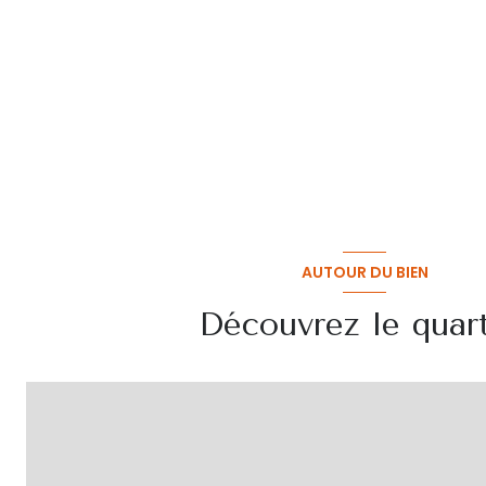
AUTOUR DU BIEN
Découvrez le quart