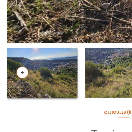
OLLIOULES (8