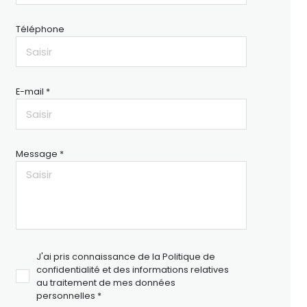
Téléphone
E-mail *
Message *
J'ai pris connaissance de la Politique de
confidentialité et des informations relatives
au traitement de mes données
personnelles *