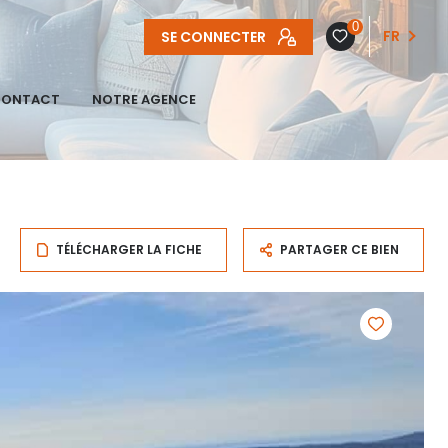
0
SE CONNECTER
FR
ONTACT
NOTRE AGENCE
TÉLÉCHARGER LA FICHE
PARTAGER CE BIEN