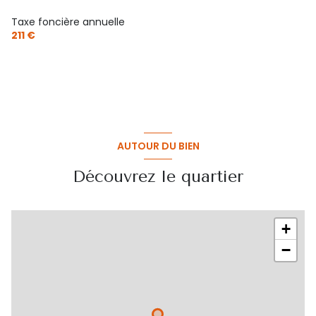
Taxe foncière annuelle
211 €
AUTOUR DU BIEN
Découvrez le quartier
+
−