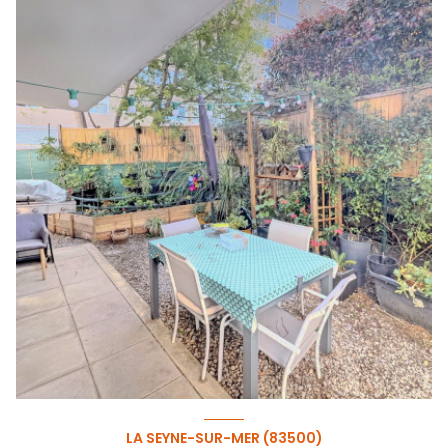
LA SEYNE-SUR-MER (83500)