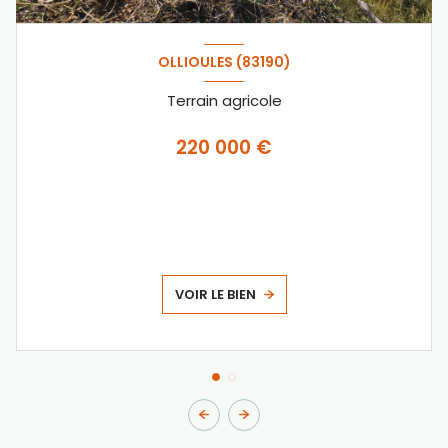
OLLIOULES (83190)
Terrain agricole
220 000 €
VOIR LE BIEN