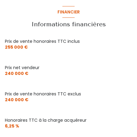
FINANCIER
Informations financières
Prix de vente honoraires TTC inclus
255 000 €
Prix net vendeur
240 000 €
Prix de vente honoraires TTC exclus
240 000 €
Honoraires TTC à la charge acquéreur
6,25 %