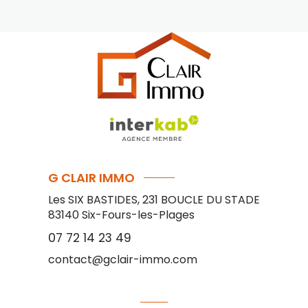
G CLAIR IMMO
Les SIX BASTIDES, 231 BOUCLE DU STADE
83140
Six-Fours-les-Plages
07 72 14 23 49
contact@gclair-immo.com