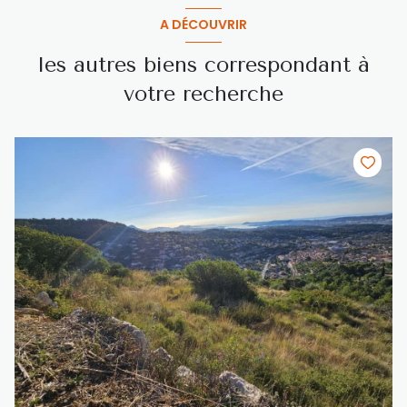
A DÉCOUVRIR
les autres biens correspondant à
votre recherche