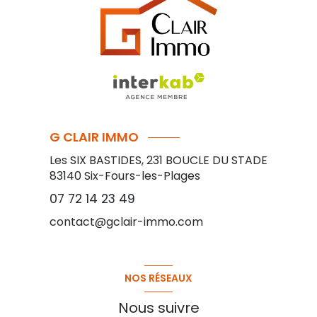
G CLAIR IMMO
Les SIX BASTIDES, 231 BOUCLE DU STADE
83140
Six-Fours-les-Plages
07 72 14 23 49
contact@gclair-immo.com
NOS RÉSEAUX
Nous suivre