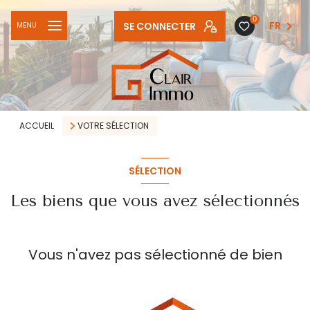
0
SE CONNECTER
FR
MENU
ACCUEIL
VOTRE SÉLECTION
SÉLECTION
Les biens que vous avez sélectionnés
Vous n'avez pas sélectionné de bien