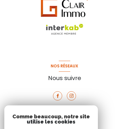
NOS RÉSEAUX
Nous suivre
Comme beaucoup, notre site
VOTRE ESPACE
utilise les cookies