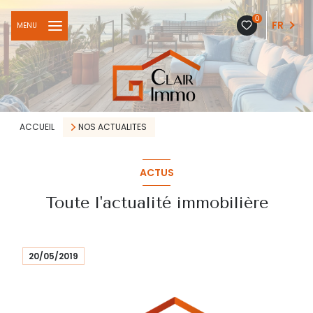
0
FR
MENU
ACCUEIL
NOS ACTUALITES
ACTUS
Toute l'actualité immobilière
20/05/2019