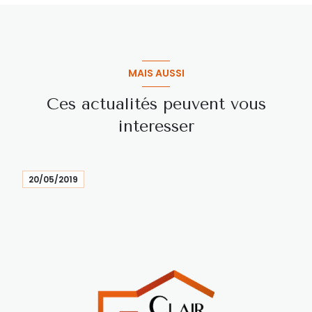
MAIS AUSSI
Ces actualités peuvent vous
interesser
20/05/2019