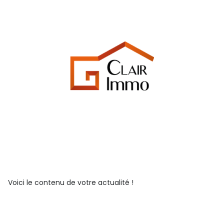
Voici le contenu de votre actualité !